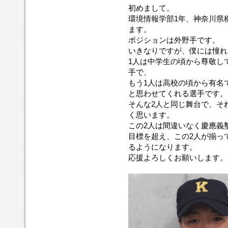
初めまして。
環境情報学部1年、神奈川県
ます。
ポジションは外野手です。
いきなりですが、僕には憧れ
1人は中学生の頃から尊敬し
手で、
もう1人は高校の頃から有名
と思わせてくれる選手です。
そんな2人と同じ舞台で、そ
く思います。
この2人は間違いなく慶應義
目標を超え、この2人が揃っ
るようになります。
応援よろしくお願いします。