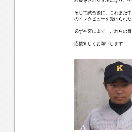
応援をされる立場になり、今
そして試合後に、これまた中
のインタビューを受けられた
必ず神宮に出て、これらの目
応援宜しくお願いします！