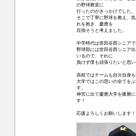
の野球教室に
行ったのがきっかけでした。
そこで丁寧に野球を教え、気
れを抱き、慶應を
目指そうと考えました。
中学時代は世田谷西シニアで
野球部には世田谷西シニア出
いるので、それに
負けず僕も頑張りたいと思い
高校ではチームも自分自身も
大学ではこの思いの全てをぶ
す。
神宮に出て慶應大学を優勝に
す！
応援よろしくお願いします！