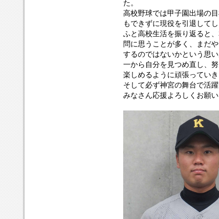
た。
高校野球では甲子園出場の目
もできずに現役を引退してし
ふと高校生活を振り返ると、
問に思うことが多く、まだや
するのではないかという思い
一から自分を見つめ直し、努
楽しめるように頑張っていき
そして必ず神宮の舞台で活躍
みなさん応援よろしくお願い