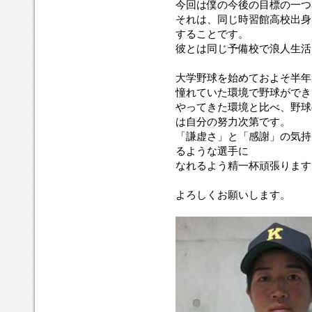
今回は僕の今後の目標の一つ
それは、同じ時習館高校出身
することです。
彼とは同じ予備校で浪人生活
大学野球を始めておよそ半年
憧れていた環境で野球ができ
やってきた環境と比べ、野球
は自分の努力次第です。
「謙虚さ」と「感謝」の気持
るような選手に
なれるよう精一杯頑張ります
よろしくお願いします。