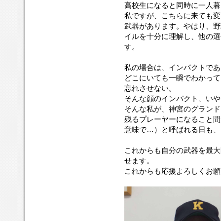
高校生になると同時に一人暮
私ですが、こちらに来ても変
武器があります。やはり、野
イルを十分に理解し、他の選
す。
私の場合は、インパクトであ
どこにいても一瞬でわかって
忘れさせない。
そんな顔のインパクト、いや
そんな私が、神宮のグランド
残るプレーヤーになること間
意味で…）と呼ばれる日も、
これからも自分の武器を最大
せます。
これからも応援よろしくお願