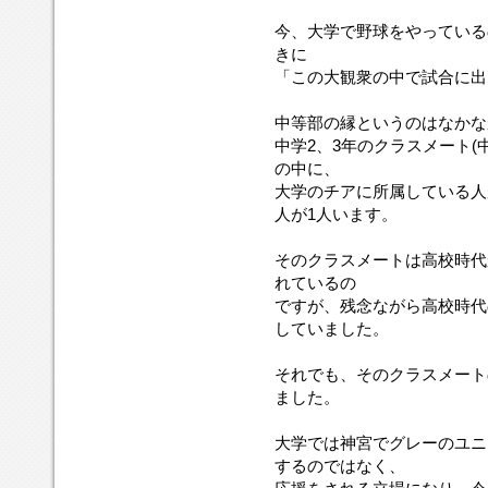
今、大学で野球をやっている
きに
「この大観衆の中で試合に出
中等部の縁というのはなかな
中学2、3年のクラスメート(
の中に、
大学のチアに所属している人
人が1人います。
そのクラスメートは高校時代
れているの
ですが、残念ながら高校時代
していました。
それでも、そのクラスメート
ました。
大学では神宮でグレーのユニ
するのではなく、