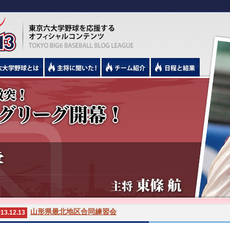
山形県最北地区合同練習会
13.12.13