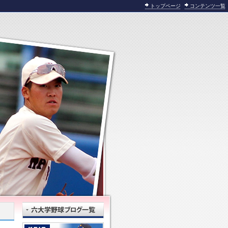
トップページ
コンテンツ一覧