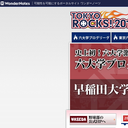
可能性を可能にするポータルサイト ワンダーノーツ
20