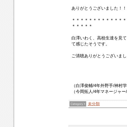
ありがとうございました！！
＊＊＊＊＊＊＊＊＊＊＊＊＊
＊＊＊＊＊
白澤いわく、高校生達を見て
て感じたそうです。
ご清聴ありがとうございまし
（白澤俊輔/4年外野手/神村
（今岡拓人/4年マネージャー
未分類