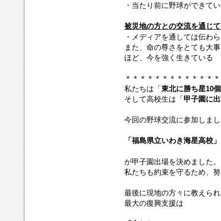
・当たり前に野球ができてい
被災地の方との交流を通じて
・メディアを通しては伝わら
また、命の尊さをとても大事
ほど、今を強く生きている
＊＊＊＊＊＊＊＊＊＊＊＊＊
私たちは「
東北に勝ち星10
そして高校生は「
甲子園に出
今回の野球交流に参加しまし
「福島県立いわき海星高校」
が甲子園出場を決めました。
私たちも約束を守るため、努
最後に現地の方々に教えられ
最大の復興支援は