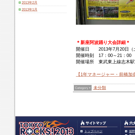
2013年2月
2013年1月
＊新座阿波踊り大会詳細＊
開催日 2013年7月20日（
開催時刻 17：00～21：00
開催場所 東武東上線志木駅
【1年マネージャー・前橋加
未分類
トップページ
堀野