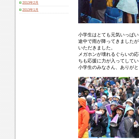
2013年2月
2013年1月
小学生はとても元気いっぱい
途中で雨が降ってきましたが
いただきました。
メガホンが壊れるぐらいの応
ちも応援に力が入ってしてい
小学生のみなさん、ありがと