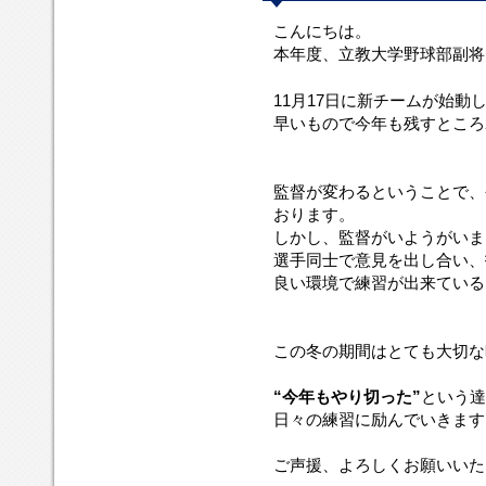
こんにちは。
本年度、立教大学野球部副将
11月17日に新チームが始動
早いもので今年も残すところ
監督が変わるということで、
おります。
しかし、監督がいようがいま
選手同士で意見を出し合い、
良い環境で練習が出来ている
この冬の期間はとても大切な
“今年もやり切った”
という達
日々の練習に励んでいきます
ご声援、よろしくお願いいた