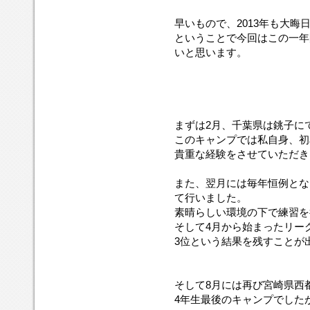
早いもので、2013年も大晦
ということで今回はこの一年
いと思います。
まずは2月、千葉県は銚子に
このキャンプでは私自身、初
貴重な経験をさせていただき
また、翌月には毎年恒例とな
て行いました。
素晴らしい環境の下で練習を
そして4月から始まったリー
3位という結果を残すことが
そして8月には再び宮崎県西
4年生最後のキャンプでした